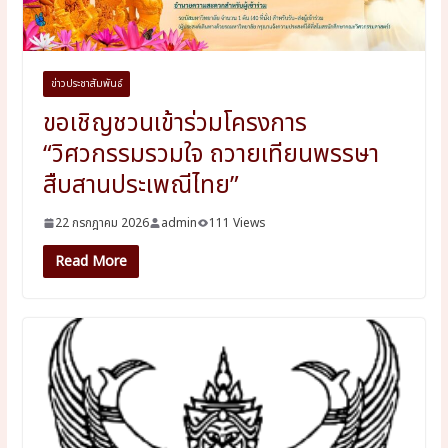
ข่าวประชาสัมพันธ์
ขอเชิญชวนเข้าร่วมโครงการ
“วิศวกรรมรวมใจ ถวายเทียนพรรษา
สืบสานประเพณีไทย”
22 กรกฎาคม 2026
admin
111 Views
Read More