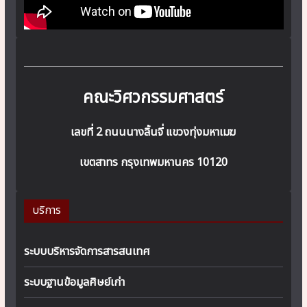
คณะวิศวกรรมศาสตร์
เลขที่ 2 ถนนนางลิ้นจี่ แขวงทุ่งมหาเมฆ
เขตสาทร กรุงเทพมหานคร 10120
บริการ
ระบบบริหารจัดการสารสนเทศ
ระบบฐานข้อมูลศิษย์เก่า