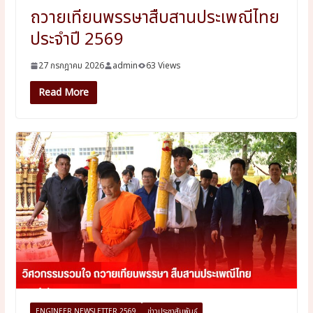
ถวายเทียนพรรษาสืบสานประเพณีไทย
ประจำปี 2569
27 กรกฎาคม 2026
admin
63 Views
Read More
ENGINEER NEWSLETTER 2569
ข่าวประชาสัมพันธ์