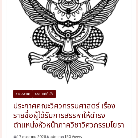
ข่าวประกาศ
ประกาศ/คำสั่ง
ประกาศคณะวิศวกรรมศาสตร์ เรื่อง
รายชื่อผู้ได้รับการสรรหาให้ดำรง
ตำแหน่งหัวหน้าภาควิชาวิศวกรรมโยธา
17 กรกฎาคม 2026
admin
150 Views