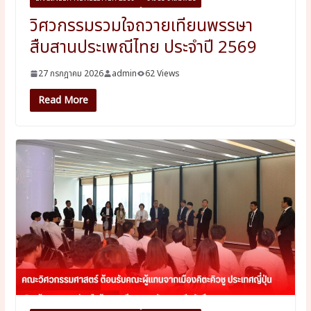
วิศวกรรมรวมใจถวายเทียนพรรษา
สืบสานประเพณีไทย ประจำปี 2569
27 กรกฎาคม 2026
admin
62 Views
Read More