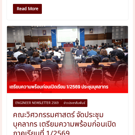
Read More
ENGINEER NEWSLETTER 2569
ข่าวประชาสัมพันธ์
คณะวิศวกรรมศาสตร์ จัดประชุม
บุคลากร เตรียมความพร้อมก่อนเปิด
ภาคเรียนที่ 1/2569