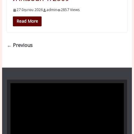
27 มิถุนายน 2026
admin
2857 Views
Read More
← Previous