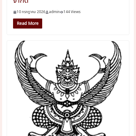
จำกัด
10 กรกฎาคม 2026
admin
144 Views
Read More