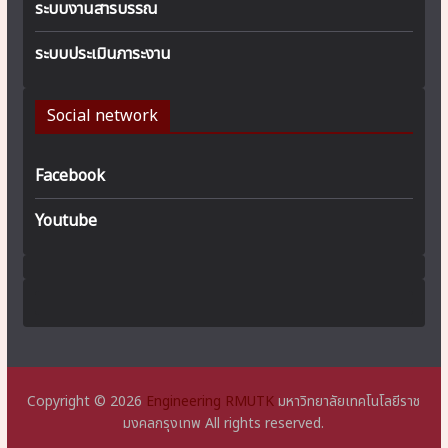
ระบบงานสารบรรณ
ระบบประเมินภาระงาน
Social network
Facebook
Youtube
Copyright © 2026
Engineering RMUTK
มหาวิทยาลัยเทคโนโลยีราช
มงคลกรุงเทพ All rights reserved.