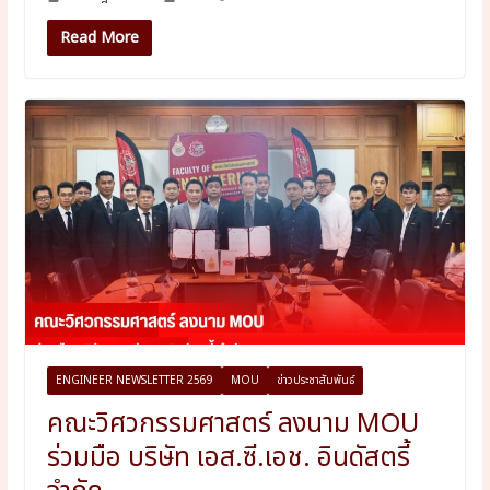
Read More
ENGINEER NEWSLETTER 2569
MOU
ข่าวประชาสัมพันธ์
คณะวิศวกรรมศาสตร์ ลงนาม MOU
ร่วมมือ บริษัท เอส.ซี.เอช. อินดัสตรี้