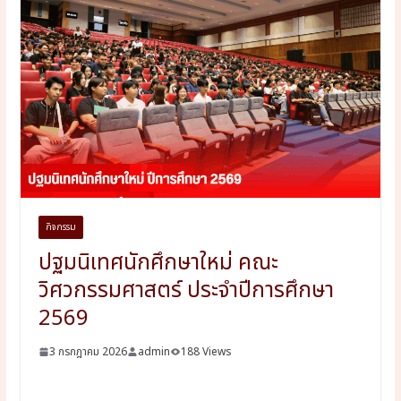
กิจกรรม
ปฐมนิเทศนักศึกษาใหม่ คณะ
วิศวกรรมศาสตร์ ประจำปีการศึกษา
2569
3 กรกฎาคม 2026
admin
188 Views
Download ภาพงาน ปฐมน