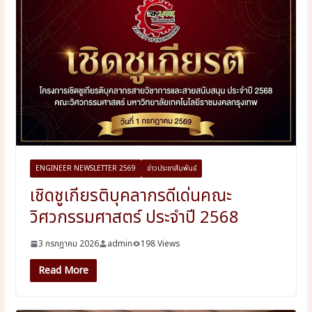
ENGINEER NEWSLETTER 2569
ข่าวประชาสัมพันธ์
เชิดชูเกียรติบุคลากรดีเด่นคณะ
วิศวกรรมศาสตร์ ประจำปี 2568
3 กรกฎาคม 2026
admin
198 Views
Read More