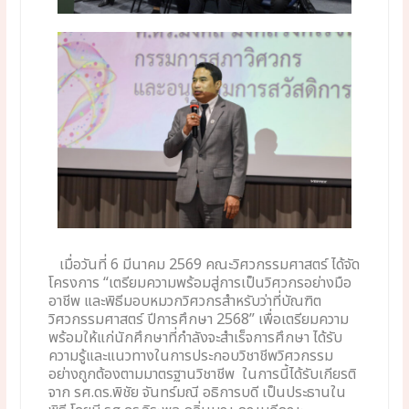
เมื่อวันที่ 6 มีนาคม 2569 คณะวิศวกรรมศาสตร์ ได้จัด
โครงการ “เตรียมความพร้อมสู่การเป็นวิศวกรอย่างมือ
อาชีพ และพิธีมอบหมวกวิศวกรสำหรับว่าที่บัณฑิต
วิศวกรรมศาสตร์ ปีการศึกษา 2568” เพื่อเตรียมความ
พร้อมให้แก่นักศึกษาที่กำลังจะสำเร็จการศึกษา ได้รับ
ความรู้และแนวทางในการประกอบวิชาชีพวิศวกรรม
อย่างถูกต้องตามมาตรฐานวิชาชีพ ในการนี้ได้รับเกียรติ
จาก รศ.ดร.พิชัย จันทร์มณี อธิการบดี เป็นประธานใน