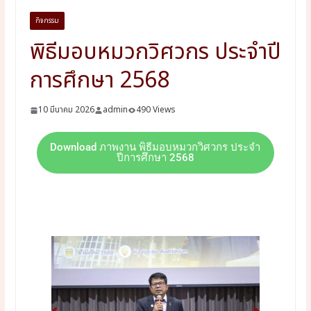
กิจกรรม
พิธีมอบหมวกวิศวกร ประจำปี
การศึกษา 2568
10 มีนาคม 2026
admin
490 Views
Download ภาพงาน พิธีมอบหมวกวิศวกร ประจำ
ปีการศึกษา 2568