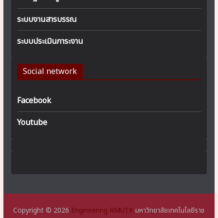
ระบบงานสารบรรณ
ระบบประเมินภาระงาน
Social network
Facebook
Youtube
Copyright © 2026
Engineering RMUTK
มหาวิทยาลัยเทคโนโลยีราช