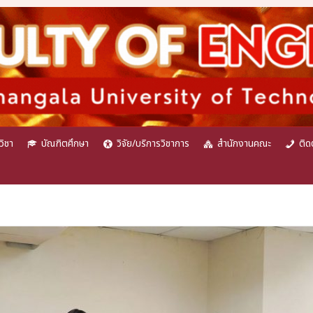
วิชา
บัณฑิตศึกษา
วิจัย/บริการวิชาการ
สำนักงานคณะ
ติด