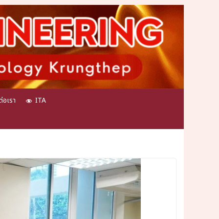
ต่อเรา
ITA