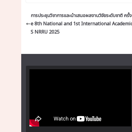
การประชุมวิชาการและนำเสนอผลงานวิจัยระดับชาติ ครั้งที
e 8th National and 1st International Academi
S NRRU 2025