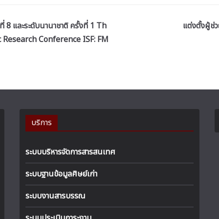
่ 8 และระดับนานาชาติ ครั้งที่ 1 Th
แต่งตั้งผู
c Research Conference ISF: FM
บริการ
ระบบบริหารจัดการสารสนเทศ
ระบบฐานข้อมูลศิษย์เก่า
ระบบงานสารบรรณ
ระบบประเมินภาระงาน