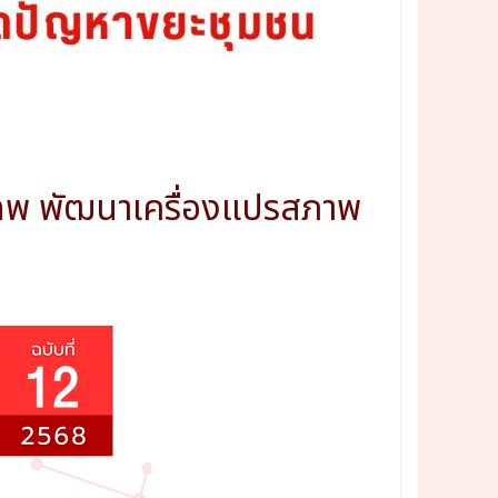
ทพ พัฒนาเครื่องแปรสภาพ