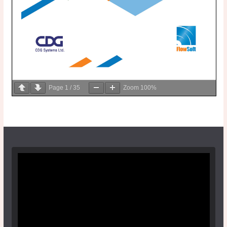
Page
1
/
35
Zoom
100%