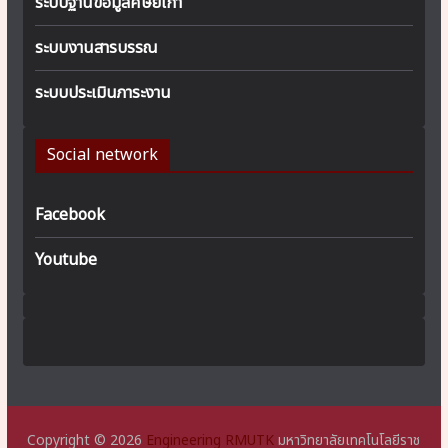
ระบบฐานข้อมูลศิษย์เก่า
ระบบงานสารบรรณ
ระบบประเมินภาระงาน
Social network
Facebook
Youtube
Copyright © 2026
Engineering RMUTK
มหาวิทยาลัยเทคโนโลยีราช